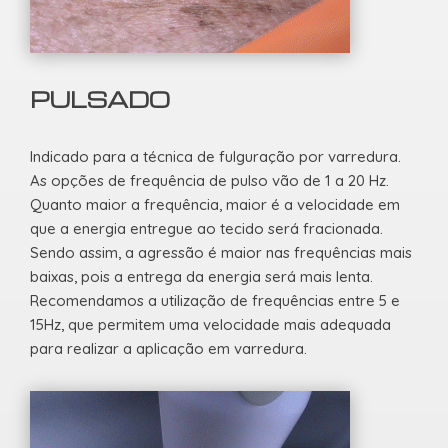
PULSADO
Indicado para a técnica de fulguração por varredura.
As opções de frequência de pulso vão de 1 a 20 Hz.
Quanto maior a frequência, maior é a velocidade em
que a energia entregue ao tecido será fracionada.
Sendo assim, a agressão é maior nas frequências mais
baixas, pois a entrega da energia será mais lenta.
Recomendamos a utilização de frequências entre 5 e
15Hz, que permitem uma velocidade mais adequada
para realizar a aplicação em varredura.