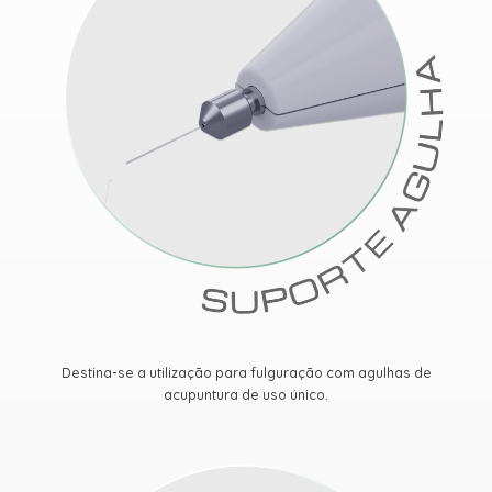
Destina-se a utilização para fulguração com agulhas de
acupuntura de uso único.