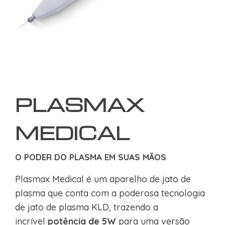
PLASMAX
MEDICAL
O PODER DO PLASMA EM SUAS MÃOS
Plasmax Medical é um aparelho de jato de
plasma que conta com a poderosa tecnologia
de jato de plasma KLD, trazendo a
incrível
potência de 5W
para uma versão