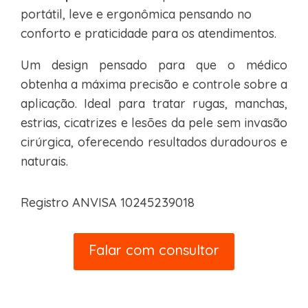
portátil, leve e ergonômica pensando no
conforto e praticidade para os atendimentos.
Um design pensado para que o médico
obtenha a máxima precisão e controle sobre a
aplicação. Ideal para tratar rugas, manchas,
estrias, cicatrizes e lesões da pele sem invasão
cirúrgica, oferecendo resultados duradouros e
naturais.
Registro ANVISA
10245239018
Falar com consultor