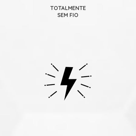
TOTALMENTE
SEM FIO