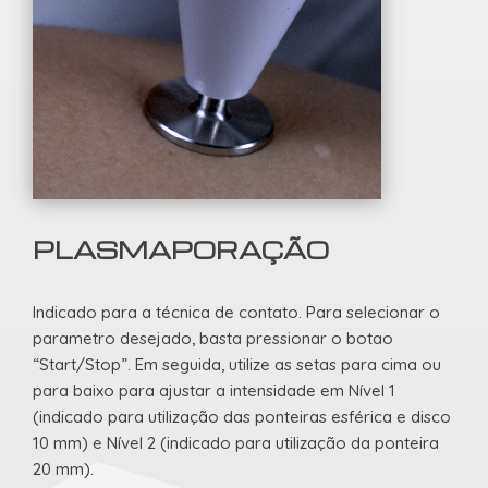
PLASMAPORAÇÃO
Indicado para a técnica de contato. Para selecionar o
parametro desejado, basta pressionar o botao
“Start/Stop”. Em seguida, utilize as setas para cima ou
para baixo para ajustar a intensidade em Nível 1
(indicado para utilização das ponteiras esférica e disco
10 mm) e Nível 2 (indicado para utilização da ponteira
20 mm).