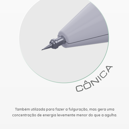
Também utilizada para fazer a fulguração, mas gera uma
concentração de energia levemente menor do que a agulha.