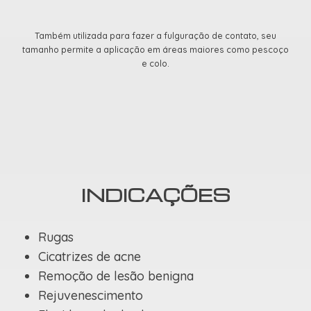
Também utilizada para fazer a fulguração de contato, seu
tamanho permite a aplicação em áreas maiores como pescoço
e colo.
INDICAÇÕES
Rugas
Cicatrizes de acne
Remoção de lesão benigna
Rejuvenescimento