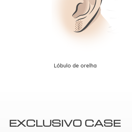
Lóbulo de orelha
EXCLUSIVO CASE