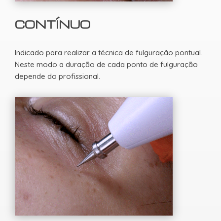
CONTÍNUO
Indicado para realizar a técnica de fulguração pontual.
Neste modo a duração de cada ponto de fulguração
depende do profissional.