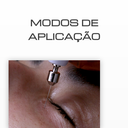
MODOS DE
APLICAÇÃO