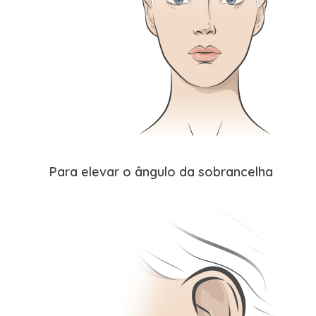
Para elevar o ângulo da sobrancelha