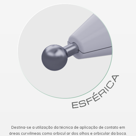
Destina-se a utilização da técnica de aplicação de contato em
áreas curvilíneas como orbicul ar dos olhos e orbicular da boca.