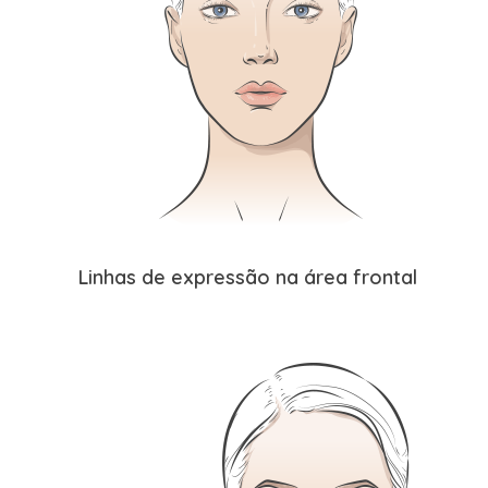
Linhas de expressão na área frontal