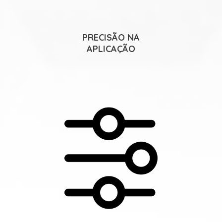
PRECISÃO NA
APLICAÇÃO