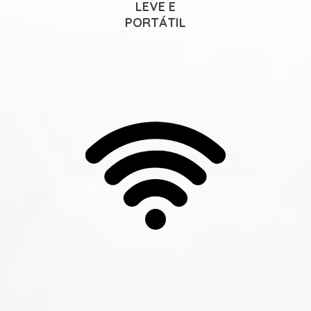
LEVE E
PORTÁTIL