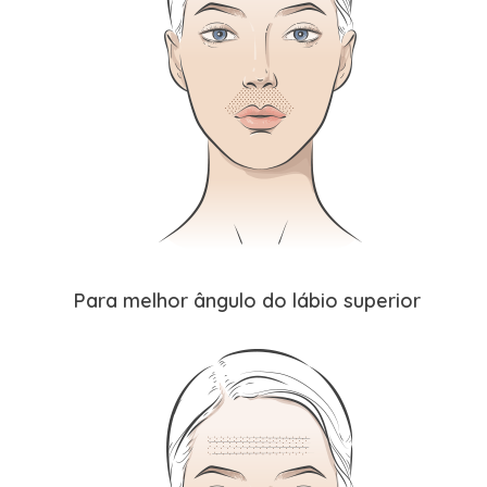
Para melhor ângulo do lábio superior