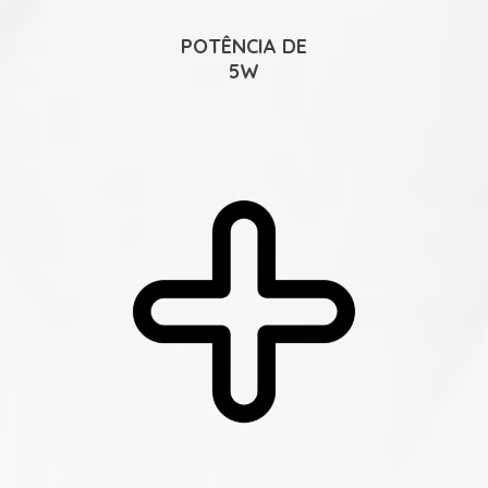
POTÊNCIA DE
5W