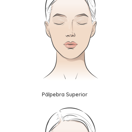
Pálpebra Superior