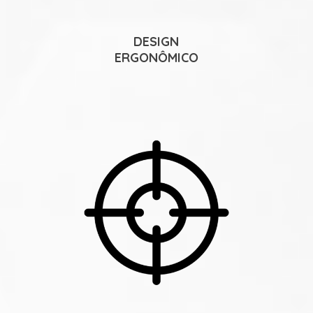
DESIGN
ERGONÔMICO