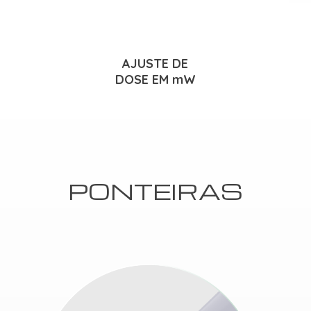
AJUSTE DE
DOSE EM mW
PONTEIRAS