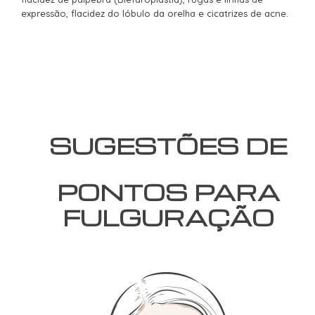
expressão, flacidez do lóbulo da orelha e cicatrizes de acne.
SUGESTÕES DE
PONTOS PARA
FULGURAÇÃO