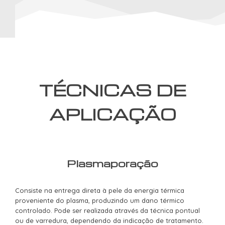
TÉCNICAS DE
APLICAÇÃO
Plasmaporação
Consiste na entrega direta à pele da energia térmica
proveniente do plasma, produzindo um dano térmico
controlado. Pode ser realizada através da técnica pontual
ou de varredura, dependendo da indicação de tratamento.