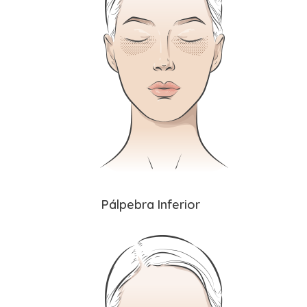
Pálpebra Inferior