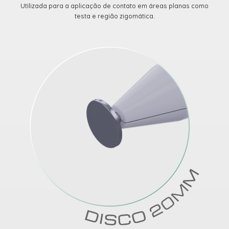
Utilizada para a aplicação de contato em áreas planas como
testa e região zigomática.