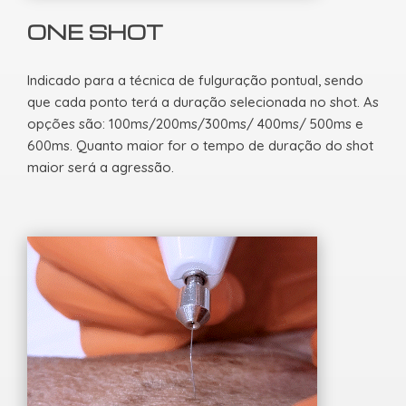
ONE SHOT
Indicado para a técnica de fulguração pontual, sendo
que cada ponto terá a duração selecionada no shot. As
opções são: 100ms/200ms/300ms/ 400ms/ 500ms e
600ms. Quanto maior for o tempo de duração do shot
maior será a agressão.