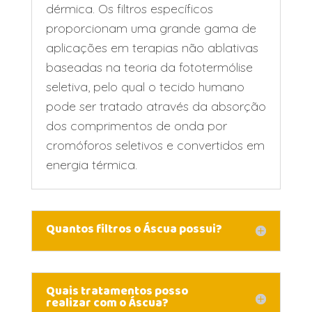
dérmica. Os filtros específicos
proporcionam uma grande gama de
aplicações em terapias não ablativas
baseadas na teoria da fototermólise
seletiva, pelo qual o tecido humano
pode ser tratado através da absorção
dos comprimentos de onda por
cromóforos seletivos e convertidos em
energia térmica.
Quantos filtros o Áscua possui?
Quais tratamentos posso
realizar com o Áscua?