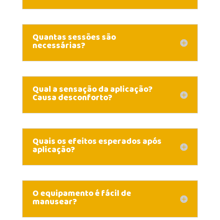
Quantas sessões são
necessárias?
Qual a sensação da aplicação?
Causa desconforto?
Quais os efeitos esperados após
aplicação?
O equipamento é fácil de
manusear?