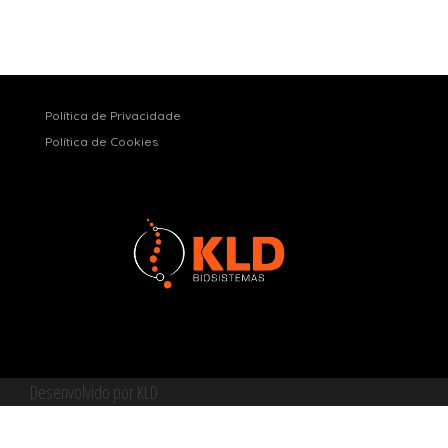
Política de Privacidade
Política de Cookies
Desenvolvido por KLD