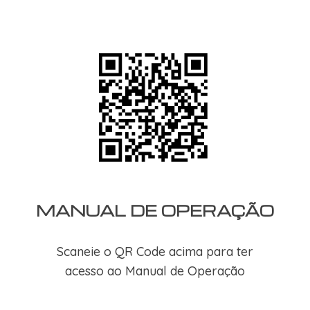
MANUAL DE OPERAÇÃO
Scaneie o QR Code acima para ter
acesso ao Manual de Operação