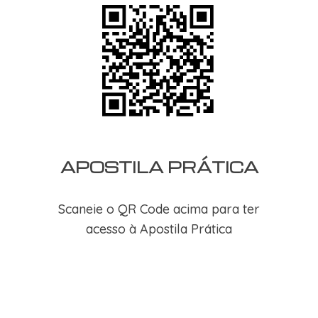
APOSTILA PRÁTICA
Scaneie o QR Code acima para ter
acesso à Apostila Prática