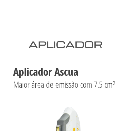
APLICADOR
Aplicador Ascua
Maior área de emissão com 7,5 cm²