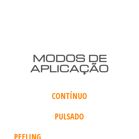
MODOS DE
APLICAÇÃO
CONTÍNUO
PULSADO
PEELING