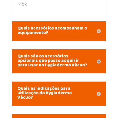
Max.
Quais acessórios acompanham o
equipamento?
Quais são os acessórios
opcionais que posso adquirir
para usar no Hygiadermo Vácuo?
Quais as indicações para
utilização do Hygiadermo
Vácuo?