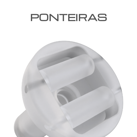
PONTEIRAS