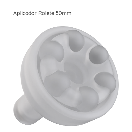
Aplicador Rolete 50mm