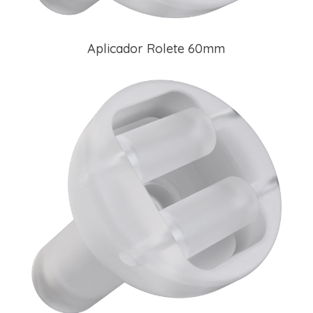
Aplicador Rolete 60mm