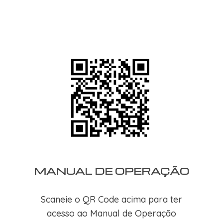
MANUAL DE OPERAÇÃO
Scaneie o QR Code acima para ter
acesso ao Manual de Operação