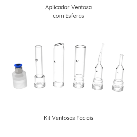
Aplicador Ventosa
com Esferas
Kit Ventosas Faciais