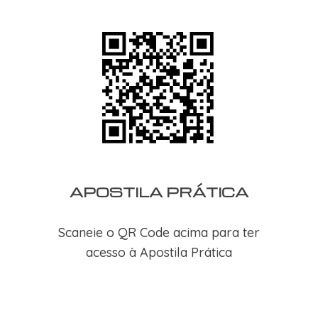
APOSTILA PRÁTICA
Scaneie o QR Code acima para ter
acesso à Apostila Prática