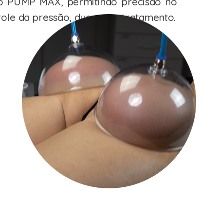
 PUMP MAX, permitindo precisão no
ole da pressão, durante o tratamento.