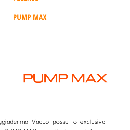
PUMP MAX
PUMP MAX
giadermo Vacuo possui o exclusivo