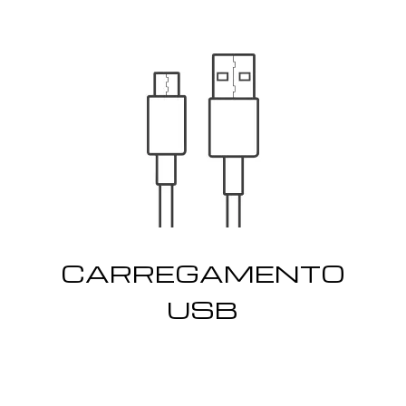
CARREGAMENTO
USB