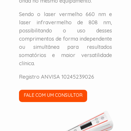
onda no mesmo equipamento.
Sendo o laser vermelho 660 nm e
laser infravermelho de 808 nm,
possibilitando o uso desses
comprimentos de forma independente
ou simultânea para resultados
somatórios e maior versatilidade
clínica.
Registro ANVISA 10245239026
FALE COM UM CONSULTOR