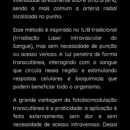
intensidade diretamente sobre uma artéria,
sendo a mais comum a artéria radial
localizada no punho.
Esse método é inspirado no ILIB tradicional
(Irradiação Laser Intravascular do
Sangue), mas sem necessidade de punção
ou acesso venoso. A luz penetra de forma
transcutânea, interagindo com o sangue
que circula nessa região e estimulando
respostas celulares e bioquímicas que
podem beneficiar todo o organismo.
A grande vantagem da fotobiomodulação
transcutânea é a praticidade: a aplicação é
feita externamente, sem dor e sem
necessidade de acesso intravenoso. Dessa