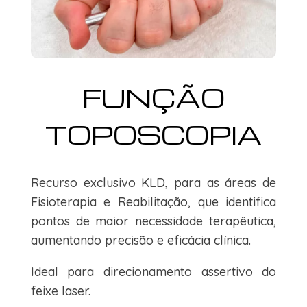
FUNÇÃO
TOPOSCOPIA
Recurso exclusivo KLD, para as áreas de
Fisioterapia e Reabilitação, que identifica
pontos de maior necessidade terapêutica,
aumentando precisão e eficácia clínica.
Ideal para direcionamento assertivo do
feixe laser.