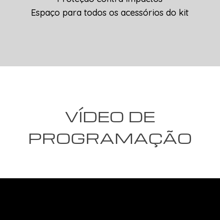
Espaço para todos os acessórios do kit
VÍDEO DE
PROGRAMAÇÃO