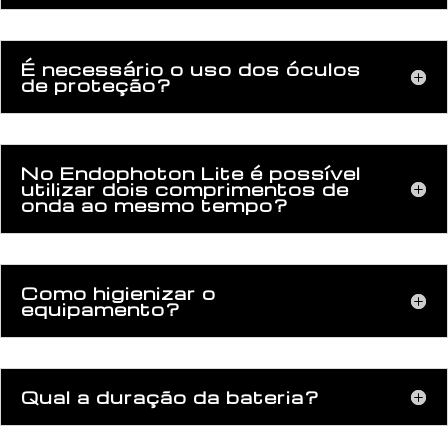
É necessário o uso dos óculos
de proteção?
No Endophoton Lite é possível
utilizar dois comprimentos de
onda ao mesmo tempo?
Como higienizar o
equipamento?
Qual a duração da bateria?