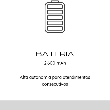
BATERIA
2.600 mAh
Alta autonomia para atendimentos
consecutivos