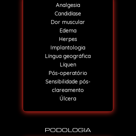
Analgesia
Candidíase
Dor muscular
Edema
Herpes
Implantologia
Língua geográfica
Líquen
Pós-operatório
Sensibilidade pós-
clareamento
Úlcera
PODOLOGIA