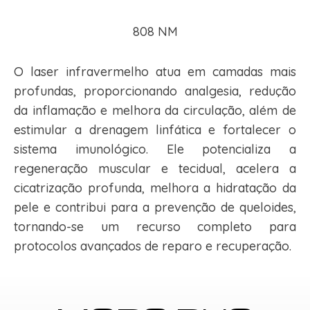
808 NM
O laser infravermelho atua em camadas mais
profundas, proporcionando analgesia, redução
da inflamação e melhora da circulação, além de
estimular a drenagem linfática e fortalecer o
sistema imunológico. Ele potencializa a
regeneração muscular e tecidual, acelera a
cicatrização profunda, melhora a hidratação da
pele e contribui para a prevenção de queloides,
tornando-se um recurso completo para
protocolos avançados de reparo e recuperação.