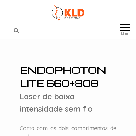
KLD Biosistemas
Menu
ENDOPHOTON
LITE 660+808
Laser de baixa
intensidade sem fio
Conta com os dois comprimentos de