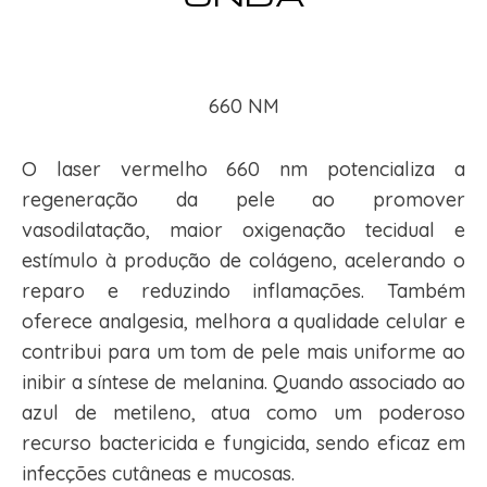
660 NM
O laser vermelho 660 nm potencializa a
regeneração da pele ao promover
vasodilatação, maior oxigenação tecidual e
estímulo à produção de colágeno, acelerando o
reparo e reduzindo inflamações. Também
oferece analgesia, melhora a qualidade celular e
contribui para um tom de pele mais uniforme ao
inibir a síntese de melanina. Quando associado ao
azul de metileno, atua como um poderoso
recurso bactericida e fungicida, sendo eficaz em
infecções cutâneas e mucosas.