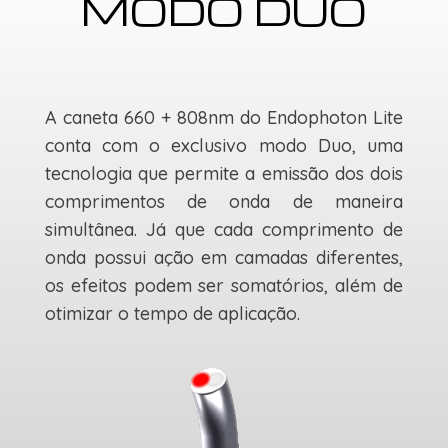
MODO DUO
A caneta 660 + 808nm do Endophoton Lite
conta com o exclusivo modo Duo, uma
tecnologia que permite a emissão dos dois
comprimentos de onda de maneira
simultânea. Já que cada comprimento de
onda possui ação em camadas diferentes,
os efeitos podem ser somatórios, além de
otimizar o tempo de aplicação.