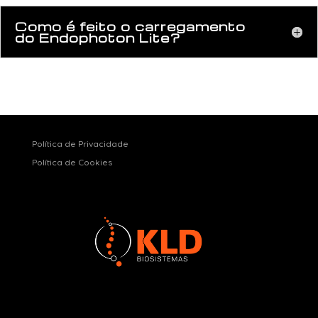
Como é feito o carregamento
do Endophoton Lite?
Política de Privacidade
Política de Cookies