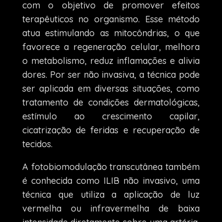
com o objetivo de promover efeitos
terapêuticos no organismo. Esse método
atua estimulando as mitocôndrias, o que
favorece a regeneração celular, melhora
o metabolismo, reduz inflamações e alivia
dores. Por ser não invasiva, a técnica pode
ser aplicada em diversas situações, como
tratamento de condições dermatológicas,
estímulo ao crescimento capilar,
cicatrização de feridas e recuperação de
tecidos.
A fotobiomodulação transcutânea também
é conhecida como ILIB não invasivo, uma
técnica que utiliza a aplicação de luz
vermelha ou infravermelha de baixa