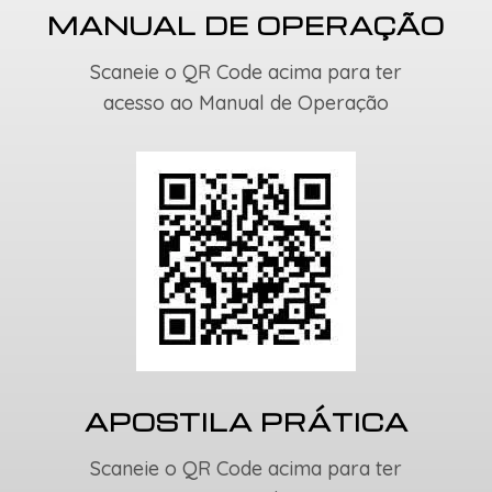
MANUAL DE OPERAÇÃO
Scaneie o QR Code acima para ter
acesso ao Manual de Operação
APOSTILA PRÁTICA
Scaneie o QR Code acima para ter