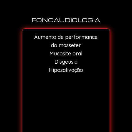
FONOAUDIOLOGIA
Aumento de performance
do masseter
Mucosite oral
Disgeusia
Hiposalivação