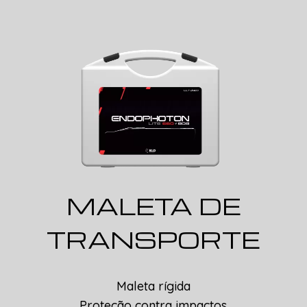
MALETA DE
TRANSPORTE
Maleta rígida
Proteção contra impactos