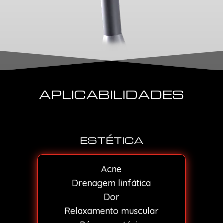
APLICABILIDADES
ESTÉTICA
Acne
Drenagem linfática
Dor
Relaxamento muscular