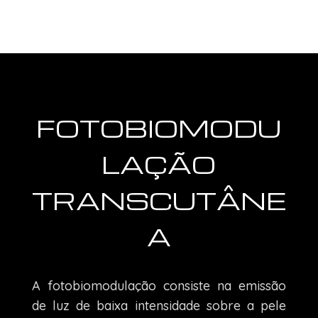
FOTOBIOMODU
LAÇÃO
TRANSCUTÂNE
A
A fotobiomodulação consiste na emissão
de luz de baixa intensidade sobre a pele