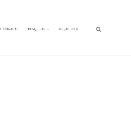
AUTORIZADAS
PESQUISAS
ORÇAMENTO