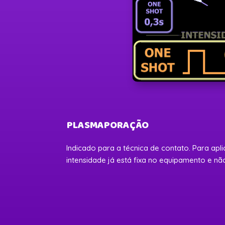
PLASMAPORAÇÃO
Indicado para a técnica de contato. Para ap
intensidade já está fixa no equipamento e nã