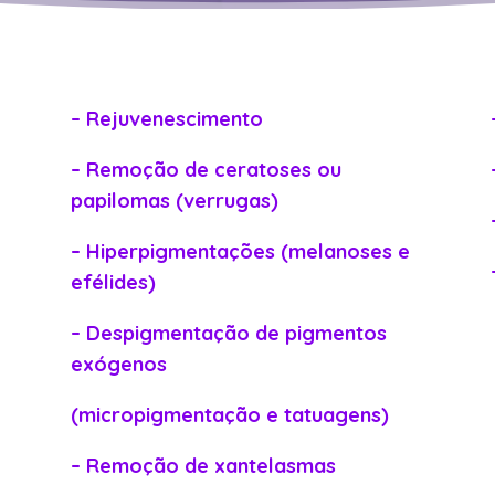
– Rejuvenescimento
– Remoção de ceratoses ou
papilomas (verrugas)
– Hiperpigmentações (melanoses e
efélides)
– Despigmentação de pigmentos
exógenos
(micropigmentação e tatuagens)
– Remoção de xantelasmas