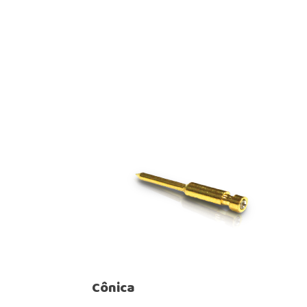
Cônica