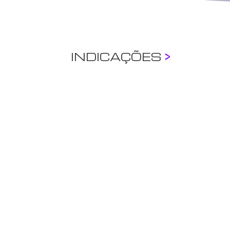
INDICAÇÕES
>