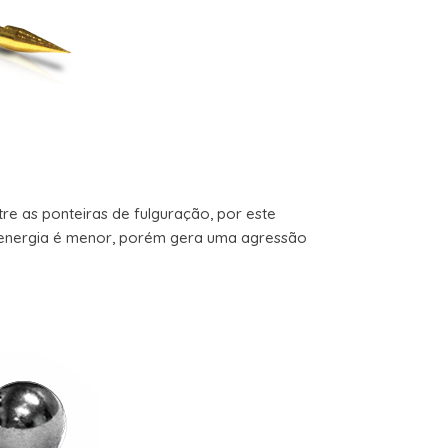
re as ponteiras de fulguração, por este
energia é menor, porém gera uma agressão