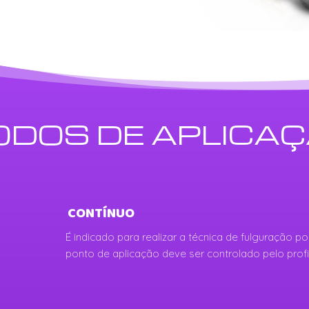
DOS DE APLICA
CONTÍNUO
É indicado para realizar a técnica de fulguração
ponto de aplicação deve ser controlado pelo profi