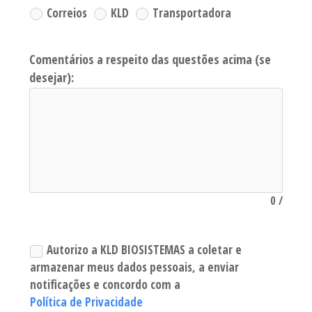
Correios
KLD
Transportadora
Comentários a respeito das questões acima (se
desejar):
0
/
Autorizo a KLD BIOSISTEMAS a coletar e
armazenar meus dados pessoais, a enviar
notificações e concordo com a
Política de Privacidade